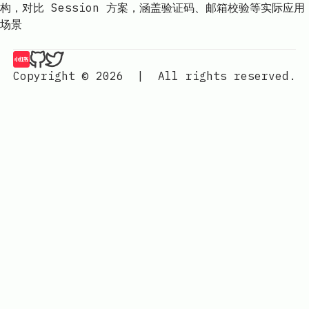
构，对比 Session 方案，涵盖验证码、邮箱校验等实际应用
场景
山月的琐碎博客记录 | 山月行 on 小红书
山月的琐碎博客记录 | 山月行 on Github
山月的琐碎博客记录 | 山月行 on Twitter
Copyright © 2026
|
All rights reserved.