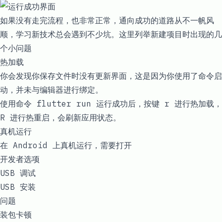
如果没有走完流程，也非常正常，通向成功的道路从不一帆风
顺，学习新技术总会遇到不少坑。这里列举新建项目时出现的几
个小问题
热加载
你会发现你保存文件时没有更新界面，这是因为你使用了命令启
动，并未与编辑器进行绑定。
使用命令
flutter run
运行成功后，按键
r
进行热加载，
R
进行热重启，会刷新应用状态。
真机运行
在 Android 上真机运行，需要打开
开发者选项
USB 调试
USB 安装
问题
装包卡顿