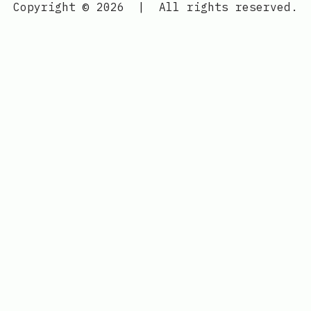
Copyright © 2026
|
All rights reserved.